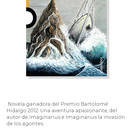
Novela ganadora del Premio Bartolomé
Hidalgo 2012. Una aventura apasionante, del
autor de Imaginarius e Imaginarius la invasión
de los agontes.