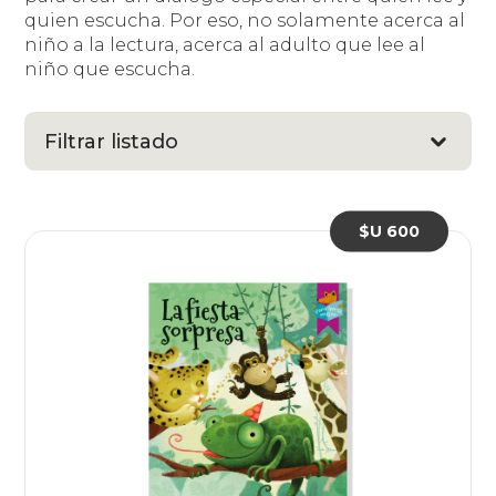
quien escucha. Por eso, no solamente acerca al
niño a la lectura, acerca al adulto que lee al
niño que escucha.
Filtrar listado
$U 600