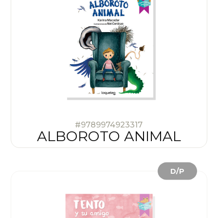
#9789974923317
ALBOROTO ANIMAL
D/P