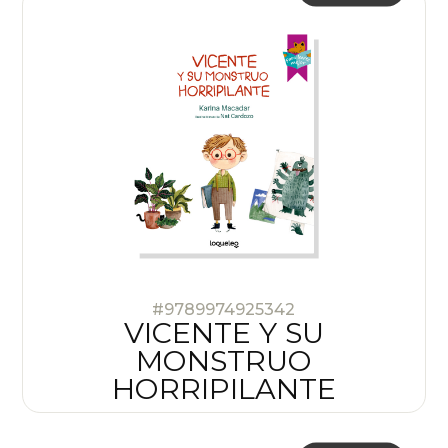
#9789974925342
VICENTE Y SU
MONSTRUO
HORRIPILANTE