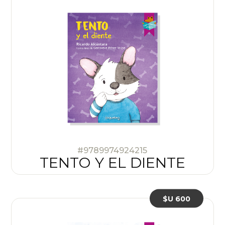
#9789974924215
TENTO Y EL DIENTE
$U 600