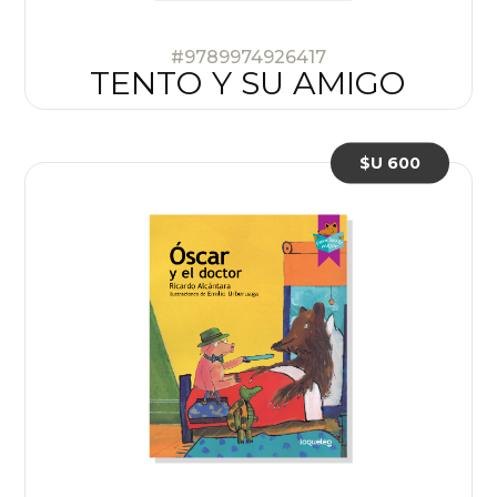
#9789974926417
TENTO Y SU AMIGO
$U 600