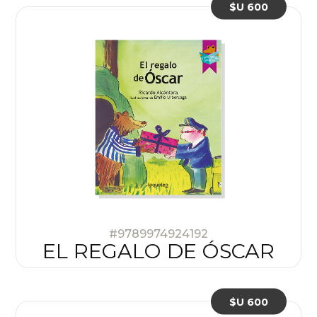
$U 600
#9789974924192
EL REGALO DE ÓSCAR
$U 600