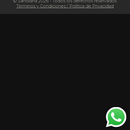
© Santillana 2026 - Todos los derechos reservados
Términos y Condiciones
/
Política de Privacidad