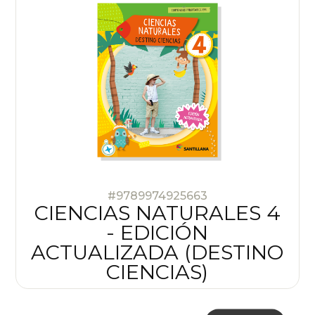
#9789974925663
CIENCIAS NATURALES 4
- EDICIÓN
ACTUALIZADA (DESTINO
CIENCIAS)