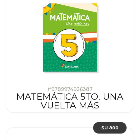
#9789974926387
MATEMÁTICA 5TO. UNA
VUELTA MÁS
$U 800