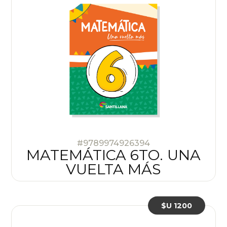
#9789974926394
MATEMÁTICA 6TO. UNA
VUELTA MÁS
$U 1200