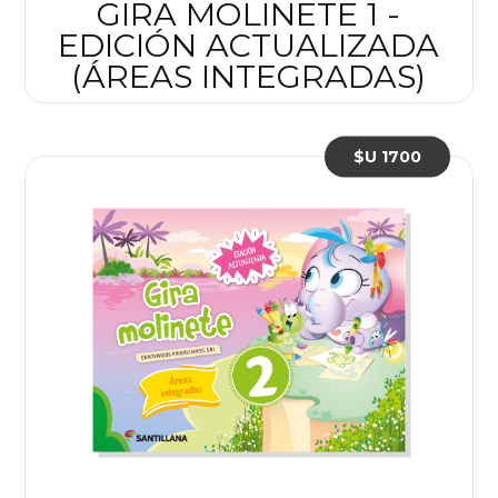
GIRA MOLINETE 1 -
EDICIÓN ACTUALIZADA
(ÁREAS INTEGRADAS)
$U 1700