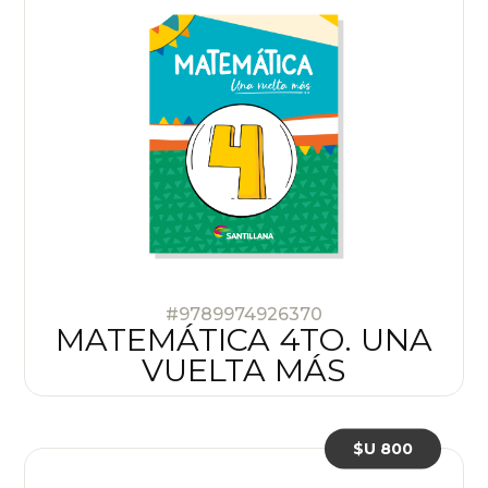
#9789974926370
MATEMÁTICA 4TO. UNA
VUELTA MÁS
$U 800