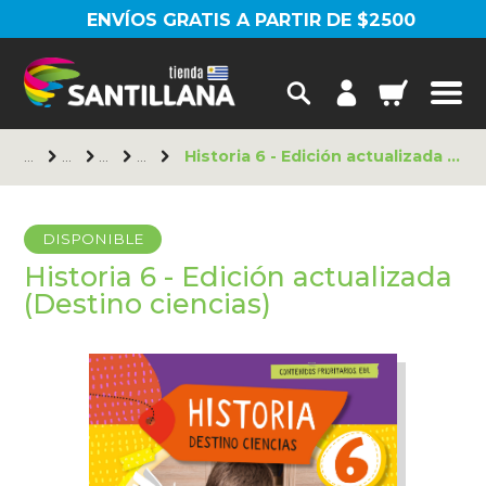
ENVÍOS GRATIS A PARTIR DE $2500
Historia 6 - Edición actualizada (Destino ciencias)
DISPONIBLE
Historia 6 - Edición actualizada
(Destino ciencias)