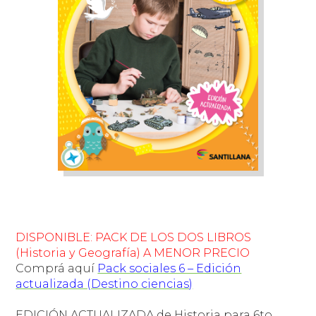
DISPONIBLE: PACK DE LOS DOS LIBROS
(Historia y Geografía) A MENOR PRECIO
Comprá aquí
Pack sociales 6 – Edición
actualizada (Destino ciencias)
EDICIÓN ACTUALIZADA
de Historia para 6to