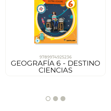
9789974925236
GEOGRAFÍA 6 - DESTINO
CIENCIAS