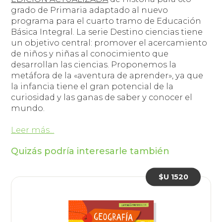
grado de Primaria adaptado al nuevo
programa para el cuarto tramo de Educación
Básica Integral. La serie Destino ciencias tiene
un objetivo central: promover el acercamiento
de niños y niñas al conocimiento que
desarrollan las ciencias. Proponemos la
metáfora de la «aventura de aprender», ya que
la infancia tiene el gran potencial de la
curiosidad y las ganas de saber y conocer el
mundo.
Leer más...
Quizás podría interesarle también
$U 1520