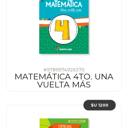
#9789974926370
MATEMÁTICA 4TO. UNA
VUELTA MÁS
$U 1200