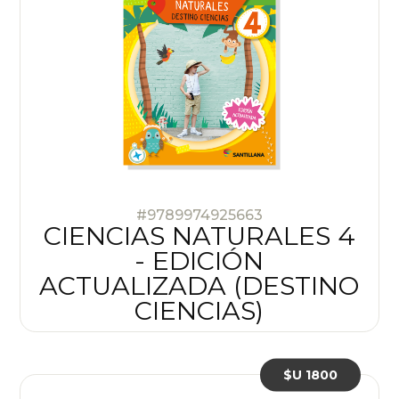
#9789974925663
CIENCIAS NATURALES 4
- EDICIÓN
ACTUALIZADA (DESTINO
CIENCIAS)
$U 1800