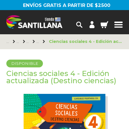
ENVÍOS GRATIS A PARTIR DE $2500
Ciencias sociales 4 - Edición actualizada (Destino ciencias)
DISPONIBLE
Ciencias sociales 4 - Edición
actualizada (Destino ciencias)