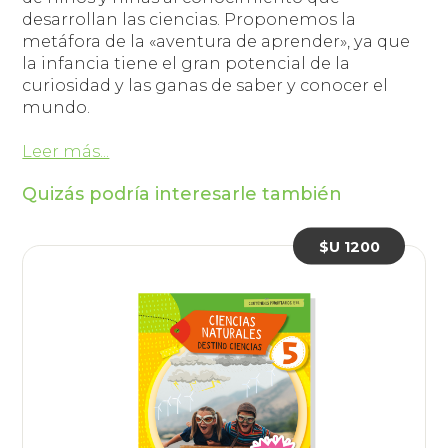
desarrollan las ciencias. Proponemos la
metáfora de la «aventura de aprender», ya que
la infancia tiene el gran potencial de la
curiosidad y las ganas de saber y conocer el
mundo.
Leer más...
Quizás podría interesarle también
$U 1200