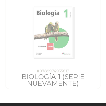
#9789974955813
BIOLOGÍA 1 (SERIE
NUEVAMENTE)