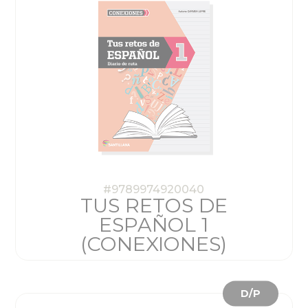
#9789974920040
TUS RETOS DE
ESPAÑOL 1
(CONEXIONES)
D/P