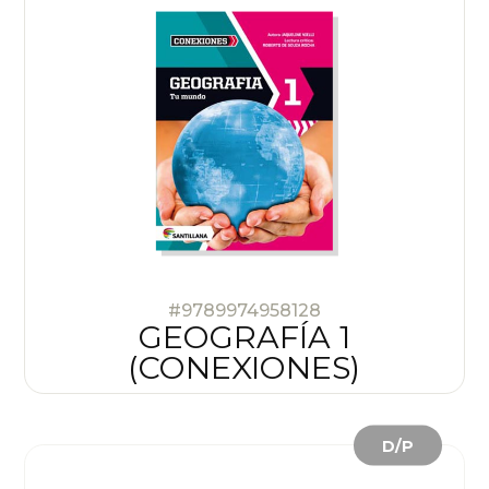
#9789974958128
GEOGRAFÍA 1
(CONEXIONES)
D/P