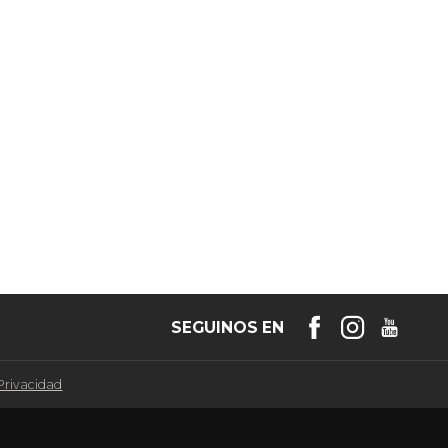
SEGUINOS EN
 Privacidad