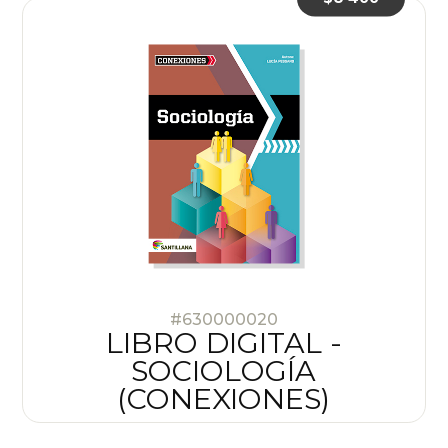
#630000020
LIBRO DIGITAL -
SOCIOLOGÍA
(CONEXIONES)