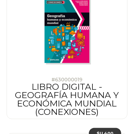
#630000019
LIBRO DIGITAL -
GEOGRAFÍA HUMANA Y
ECONÓMICA MUNDIAL
(CONEXIONES)
$U 400