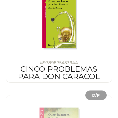
#9789875453944
CINCO PROBLEMAS
PARA DON CARACOL
D/P