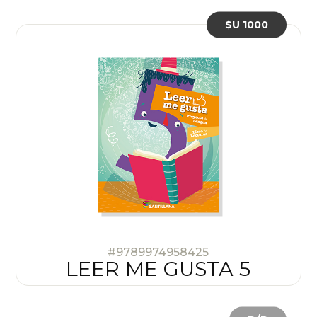
$U 1000
#9789974958425
LEER ME GUSTA 5