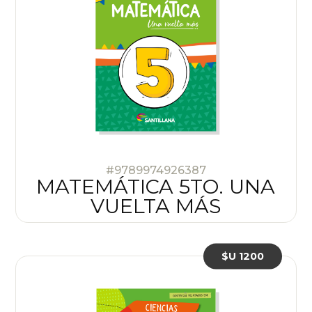
#9789974926387
MATEMÁTICA 5TO. UNA
VUELTA MÁS
$U 1200