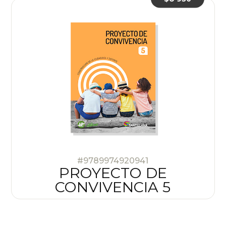
#9789974920941
PROYECTO DE
CONVIVENCIA 5