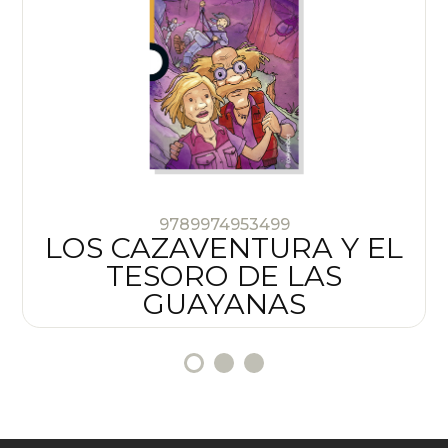
9789974953499
LOS CAZAVENTURA Y EL
TESORO DE LAS
GUAYANAS