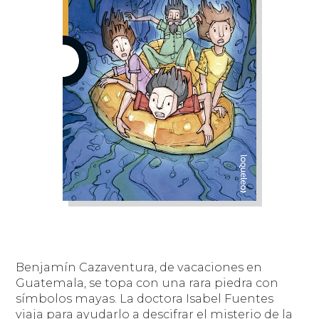
Benjamín Cazaventura, de vacaciones en
Guatemala, se topa con una rara piedra con
símbolos mayas. La doctora Isabel Fuentes
viaja para ayudarlo a descifrar el misterio de la