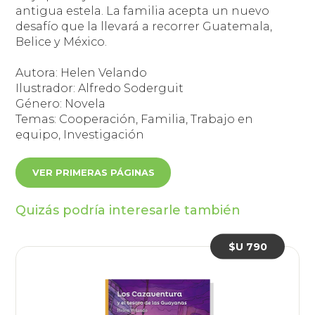
antigua estela. La familia acepta un nuevo
desafío que la llevará a recorrer Guatemala,
Belice y México.
Autora: Helen Velando
Ilustrador: Alfredo Soderguit
Género: Novela
Temas: Cooperación, Familia, Trabajo en
equipo, Investigación
VER PRIMERAS PÁGINAS
Quizás podría interesarle también
$U 790