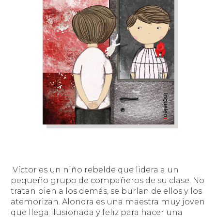
Víctor es un niño rebelde que lidera a un
pequeño grupo de compañeros de su clase. No
tratan bien a los demás, se burlan de ellos y los
atemorizan. Alondra es una maestra muy joven
que llega ilusionada y feliz para hacer una