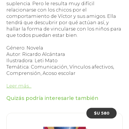
suplencia. Pero le resulta muy difícil
relacionarse con los chicos por el
comportamiento de Víctor y sus amigos. Ella
tendrá que descubrir por qué actúan así, y
hallar la forma de vincularse con los niños para
que todos puedan estar bien.
Género: Novela
Autor: Ricardo Alcántara
Ilustradora: Leti Mato
Temática: Comunicación, Vínculos afectivos,
Comprensión, Acoso escolar
Leer más...
Quizás podría interesarle también
$U 580