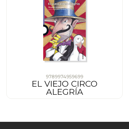
9789974959699
EL VIEJO CIRCO
ALEGRÍA