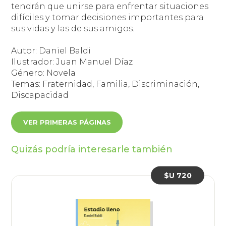
tendrán que unirse para enfrentar situaciones
difíciles y tomar decisiones importantes para
sus vidas y las de sus amigos.
Autor: Daniel Baldi
Ilustrador: Juan Manuel Díaz
Género: Novela
Temas: Fraternidad, Familia, Discriminación,
Discapacidad
VER PRIMERAS PÁGINAS
Quizás podría interesarle también
$U 720