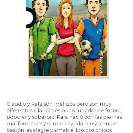
Claudio y Rafa son mellizos pero son muy
diferentes. Claudio es buen jugador de fútbol,
popular y soberbio. Rafa nació con las piernas
mal formadas y camina ayudándose con un
bastón; es alegre y amable. Los dos chicos