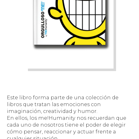
Este libro forma parte de una colección de
libros que tratan las emociones con
imaginación, creatividad y humor.
En ellos, los me!Humanity nos recuerdan que
cada uno de nosotros tiene el poder de elegir
cómo pensar, reaccionar y actuar frente a
cualquier situación.