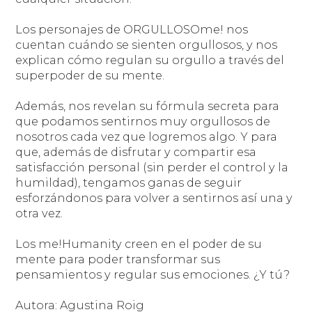
Los personajes de ORGULLOSOme! nos
cuentan cuándo se sienten orgullosos, y nos
explican cómo regulan su orgullo a través del
superpoder de su mente.
Además, nos revelan su fórmula secreta para
que podamos sentirnos muy orgullosos de
nosotros cada vez que logremos algo. Y para
que, además de disfrutar y compartir esa
satisfacción personal (sin perder el control y la
humildad), tengamos ganas de seguir
esforzándonos para volver a sentirnos así una y
otra vez.
Los me!Humanity creen en el poder de su
mente para poder transformar sus
pensamientos y regular sus emociones. ¿Y tú?
Autora: Agustina Roig