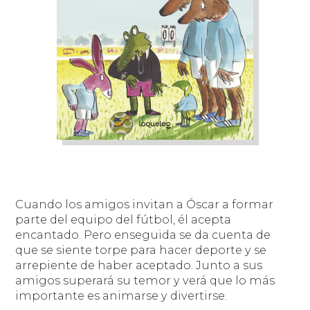
Cuando los amigos invitan a Óscar a formar
parte del equipo del fútbol, él acepta
encantado. Pero enseguida se da cuenta de
que se siente torpe para hacer deporte y se
arrepiente de haber aceptado. Junto a sus
amigos superará su temor y verá que lo más
importante es animarse y divertirse.