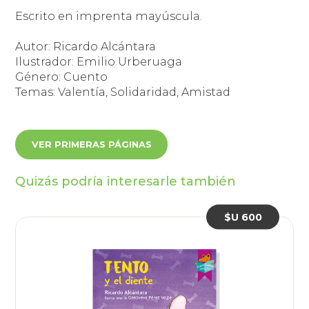
Escrito en imprenta mayúscula.
Autor: Ricardo Alcántara
Ilustrador: Emilio Urberuaga
Género: Cuento
Temas: Valentía, Solidaridad, Amistad
VER PRIMERAS PÁGINAS
Quizás podría interesarle también
$U 600