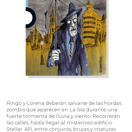
Ringo y Lorena deberán salvarse de las hordas
zombis que aparecen en La Isla durante una
fuerte tormenta de lluvia y viento. Recorrerán
las calles, hasta llegar al misterioso edificio
Stellar. Allí, entre conjuros, brujas y criaturas