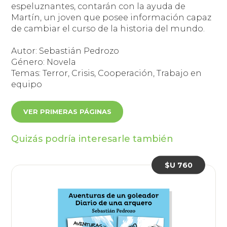
espeluznantes, contarán con la ayuda de
Martín, un joven que posee información capaz
de cambiar el curso de la historia del mundo.
Autor: Sebastián Pedrozo
Género: Novela
Temas: Terror, Crisis, Cooperación, Trabajo en
equipo
VER PRIMERAS PÁGINAS
Quizás podría interesarle también
$U 760