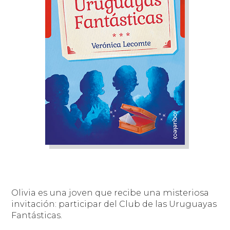
Olivia es una joven que recibe una misteriosa
invitación: participar del Club de las Uruguayas
Fantásticas.