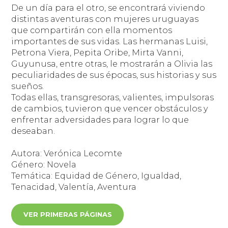
De un día para el otro, se encontrará viviendo
distintas aventuras con mujeres uruguayas
que compartirán con ella momentos
importantes de sus vidas. Las hermanas Luisi,
Petrona Viera, Pepita Oribe, Mirta Vanni,
Guyunusa, entre otras, le mostrarán a Olivia las
peculiaridades de sus épocas, sus historias y sus
sueños.
Todas ellas, transgresoras, valientes, impulsoras
de cambios, tuvieron que vencer obstáculos y
enfrentar adversidades para lograr lo que
deseaban.
Autora: Verónica Lecomte
Género: Novela
Temática: Equidad de Género, Igualdad,
Tenacidad, Valentía, Aventura
VER PRIMERAS PÁGINAS