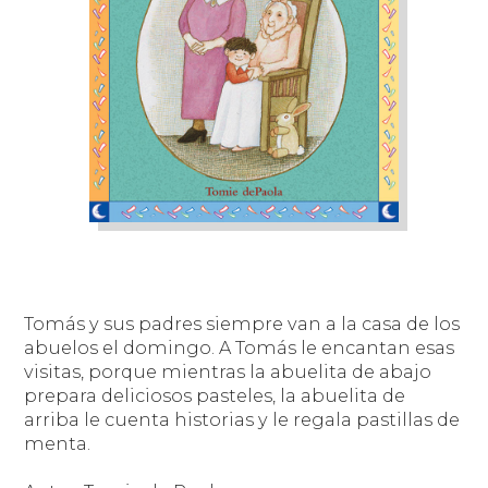
Tomás y sus padres siempre van a la casa de los
abuelos el domingo. A Tomás le encantan esas
visitas, porque mientras la abuelita de abajo
prepara deliciosos pasteles, la abuelita de
arriba le cuenta historias y le regala pastillas de
menta.