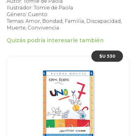
Autor: Tomie de Paola
Ilustrador: Tomie de Paola
Género: Cuento
Temas: Amor, Bondad, Familia, Discapacidad,
Muerte, Convivencia
Quizás podría interesarle también
$U 530