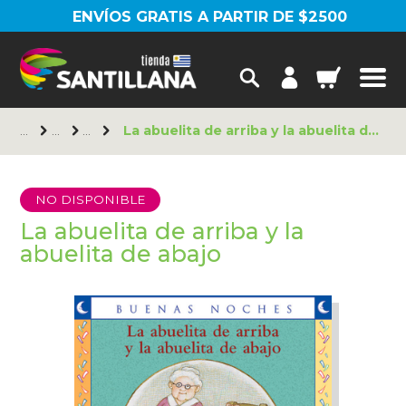
ENVÍOS GRATIS A PARTIR DE $2500
La abuelita de arriba y la abuelita de abajo
NO DISPONIBLE
La abuelita de arriba y la
abuelita de abajo