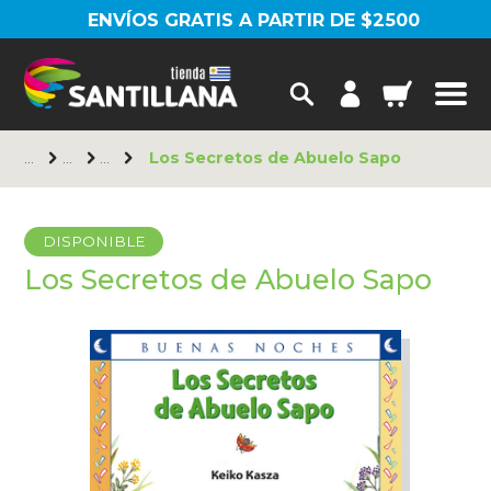
ENVÍOS GRATIS A PARTIR DE $2500
Los Secretos de Abuelo Sapo
DISPONIBLE
Los Secretos de Abuelo Sapo