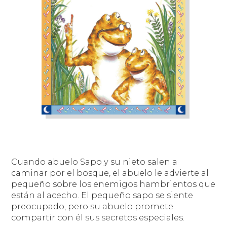
Cuando abuelo Sapo y su nieto salen a
caminar por el bosque, el abuelo le advierte al
pequeño sobre los enemigos hambrientos que
están al acecho. El pequeño sapo se siente
preocupado, pero su abuelo promete
compartir con él sus secretos especiales.