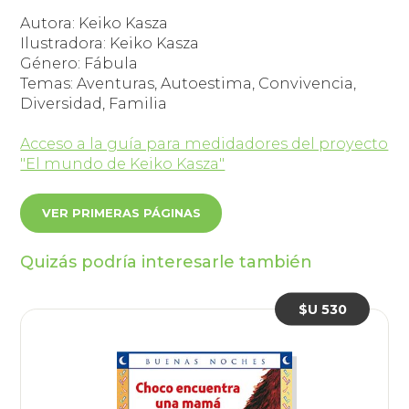
Autora: Keiko Kasza
Ilustradora: Keiko Kasza
Género: Fábula
Temas: Aventuras, Autoestima, Convivencia,
Diversidad, Familia
Acceso a la guía para medidadores del proyecto
"El mundo de Keiko Kasza"
VER PRIMERAS PÁGINAS
Quizás podría interesarle también
$U 530