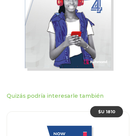
Quizás podría interesarle también
$U 1810