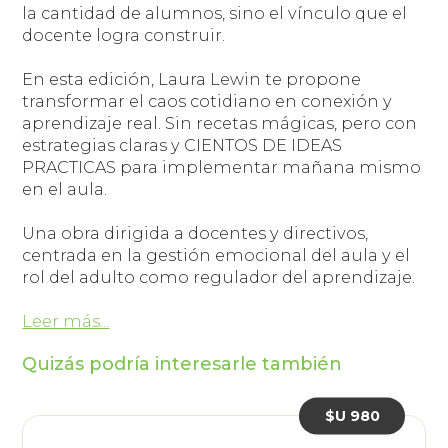
la cantidad de alumnos, sino el vínculo que el
docente logra construir.
En esta edición, Laura Lewin te propone
transformar el caos cotidiano en conexión y
aprendizaje real. Sin recetas mágicas, pero con
estrategias claras y CIENTOS DE IDEAS
PRACTICAS para implementar mañana mismo
en el aula.
Una obra dirigida a docentes y directivos,
centrada en la gestión emocional del aula y el
rol del adulto como regulador del aprendizaje.
Leer más...
Quizás podría interesarle también
$U 980