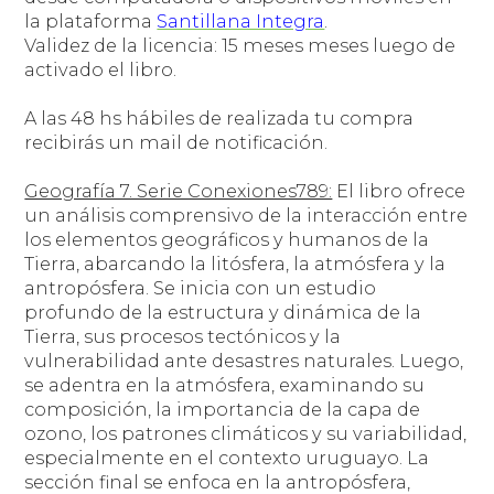
la plataforma
Santillana Integra
.
Validez de la licencia: 15 meses meses luego de
activado el libro.
A las 48 hs hábiles de realizada tu compra
recibirás un mail de notificación.
Geografía 7. Serie Conexiones789:
El libro ofrece
un análisis comprensivo de la interacción entre
los elementos geográficos y humanos de la
Tierra, abarcando la litósfera, la atmósfera y la
antropósfera. Se inicia con un estudio
profundo de la estructura y dinámica de la
Tierra, sus procesos tectónicos y la
vulnerabilidad ante desastres naturales. Luego,
se adentra en la atmósfera, examinando su
composición, la importancia de la capa de
ozono, los patrones climáticos y su variabilidad,
especialmente en el contexto uruguayo. La
sección final se enfoca en la antropósfera,