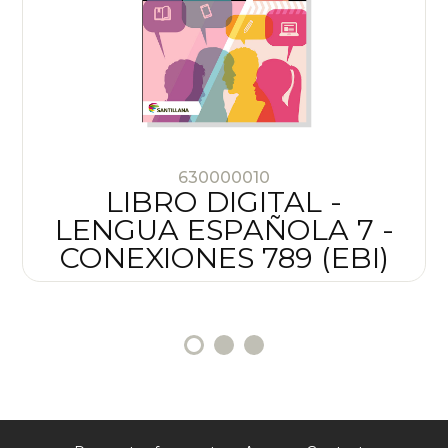
630000010
LIBRO DIGITAL -
LENGUA ESPAÑOLA 7 -
CONEXIONES 789 (EBI)