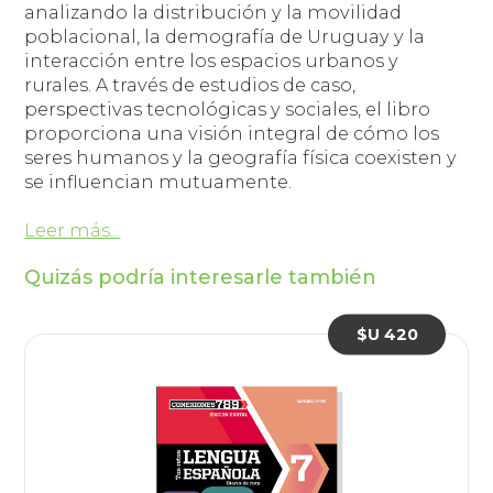
analizando la distribución y la movilidad
poblacional, la demografía de Uruguay y la
interacción entre los espacios urbanos y
rurales. A través de estudios de caso,
perspectivas tecnológicas y sociales, el libro
proporciona una visión integral de cómo los
seres humanos y la geografía física coexisten y
se influencian mutuamente.
Leer más...
Quizás podría interesarle también
$U 420