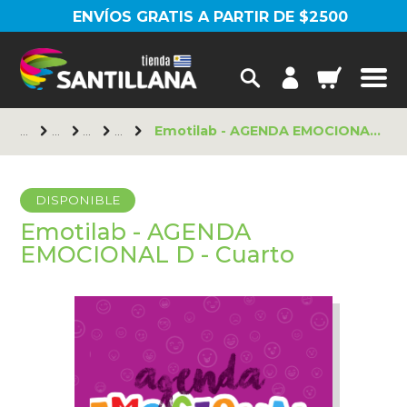
ENVÍOS GRATIS A PARTIR DE $2500
Emotilab - AGENDA EMOCIONAL D - Cuarto
DISPONIBLE
Emotilab - AGENDA
EMOCIONAL D - Cuarto