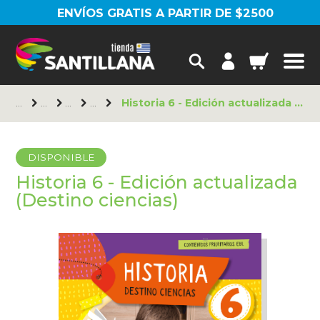
ENVÍOS GRATIS A PARTIR DE $2500
Historia 6 - Edición actualizada (Destino ciencias)
DISPONIBLE
Historia 6 - Edición actualizada
(Destino ciencias)