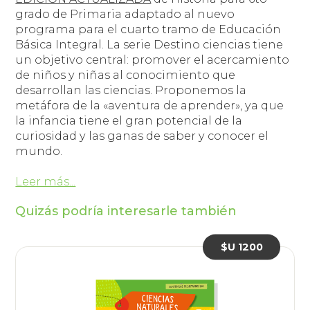
grado de Primaria adaptado al nuevo
programa para el cuarto tramo de Educación
Básica Integral. La serie Destino ciencias tiene
un objetivo central: promover el acercamiento
de niños y niñas al conocimiento que
desarrollan las ciencias. Proponemos la
metáfora de la «aventura de aprender», ya que
la infancia tiene el gran potencial de la
curiosidad y las ganas de saber y conocer el
mundo.
Leer más...
Quizás podría interesarle también
$U 1200