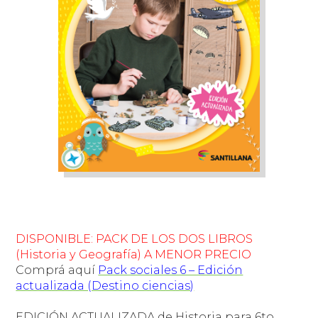
DISPONIBLE: PACK DE LOS DOS LIBROS
(Historia y Geografía) A MENOR PRECIO
Comprá aquí
Pack sociales 6 – Edición
actualizada (Destino ciencias)
EDICIÓN ACTUALIZADA
de Historia para 6to