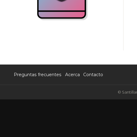
Preguntas frecuentes
Acerca
Contacto
© Santilla