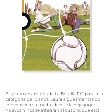
El grupo de amigos de La Botella F.C. pasa a la
categoría de 10 años. Laura sigue intentando
convencer a su madre de que la deje jugar.
Nuevos niños se integran al cuadro, que está