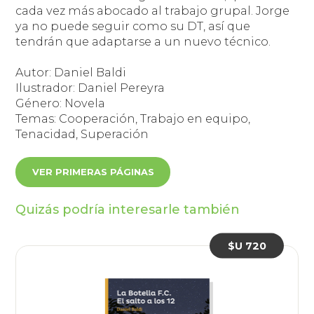
cada vez más abocado al trabajo grupal. Jorge
ya no puede seguir como su DT, así que
tendrán que adaptarse a un nuevo técnico.
Autor: Daniel Baldi
Ilustrador: Daniel Pereyra
Género: Novela
Temas: Cooperación, Trabajo en equipo,
Tenacidad, Superación
VER PRIMERAS PÁGINAS
Quizás podría interesarle también
$U 720