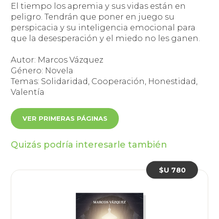
El tiempo los apremia y sus vidas están en
peligro. Tendrán que poner en juego su
perspicacia y su inteligencia emocional para
que la desesperación y el miedo no les ganen.
Autor: Marcos Vázquez
Género: Novela
Temas: Solidaridad, Cooperación, Honestidad,
Valentía
VER PRIMERAS PÁGINAS
Quizás podría interesarle también
$U 780