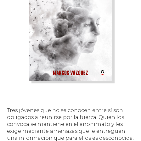
Tres jóvenes que no se conocen entre sí son
obligados a reunirse por la fuerza. Quien los
convoca se mantiene en el anonimato y les
exige mediante amenazas que le entreguen
una información que para ellos es desconocida.