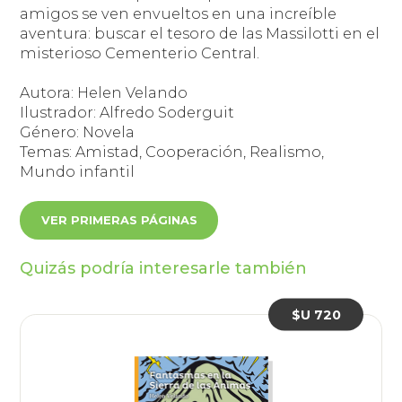
amigos se ven envueltos en una increíble
aventura: buscar el tesoro de las Massilotti en el
misterioso Cementerio Central.
Autora: Helen Velando
Ilustrador: Alfredo Soderguit
Género: Novela
Temas: Amistad, Cooperación, Realismo,
Mundo infantil
VER PRIMERAS PÁGINAS
Quizás podría interesarle también
$U 720