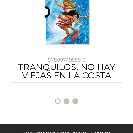
9789974958913
TRANQUILOS, NO HAY
VIEJAS EN LA COSTA