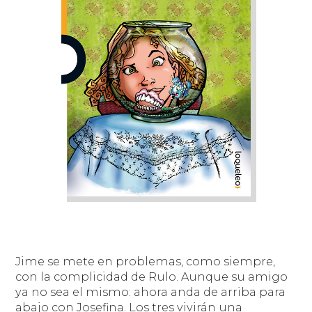
Jime se mete en problemas, como siempre,
con la complicidad de Rulo. Aunque su amigo
ya no sea el mismo: ahora anda de arriba para
abajo con Josefina. Los tres vivirán una