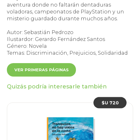
aventura donde no faltarán dentaduras
voladoras, campeonatos de PlayStation y un
misterio guardado durante muchos años.
Autor: Sebastián Pedrozo
Ilustardor: Gerardo Fernández Santos
Género: Novela
Temas: Discriminación, Prejuicios, Solidaridad
VER PRIMERAS PÁGINAS
Quizás podría interesarle también
$U 720