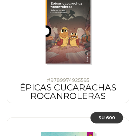
#9789974925595
ÉPICAS CUCARACHAS
ROCANROLERAS
$U 600