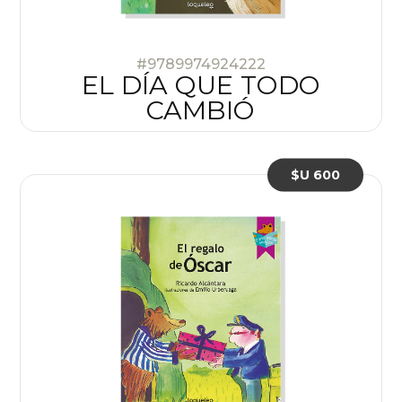
#9789974924222
EL DÍA QUE TODO
CAMBIÓ
$U 600