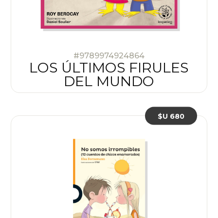
#9789974924864
LOS ÚLTIMOS FIRULES
DEL MUNDO
$U 680